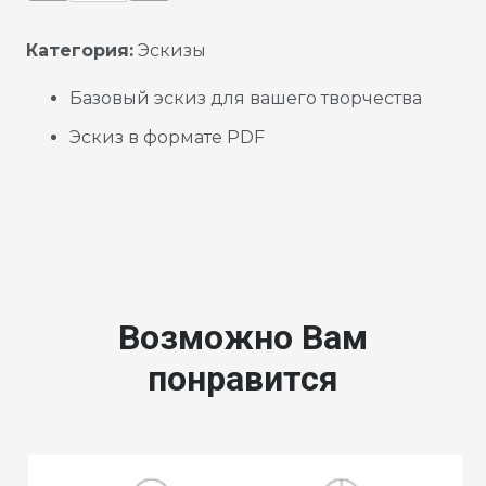
Категория:
Эскизы
Базовый эскиз для вашего творчества
Эскиз в формате PDF
Возможно Вам
понравится