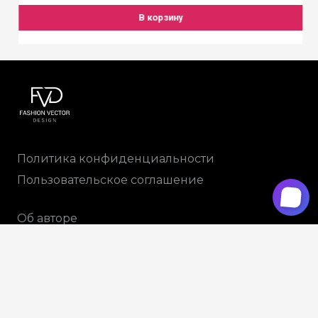
В корзину
Политика конфиденциальности
Пользовательское соглашение
Об авторе
Доставка и оплата
+79265914788
info@fvdesign.ru