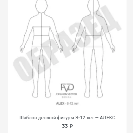
Шаблон детской фигуры 8-12 лет — АЛЕКС
33
₽