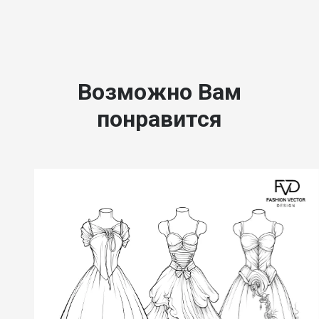
Возможно Вам
понравится