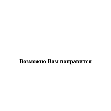
Возможно Вам понравится