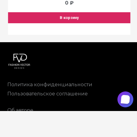
0
₽
В корзину
Политика конфиденциальности
Пользовательское соглашение
Об авторе
Доставка и оплата
+79265914788