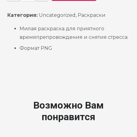
Категория:
Uncategorized
,
Раскраски
Милая раскраска для приятного
времяпрепровождения и снятия стресса
Формат PNG
Возможно Вам
понравится