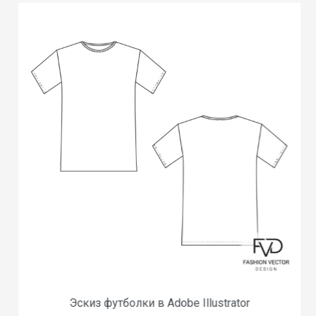
Эскиз футболки в Adobe Illustrator