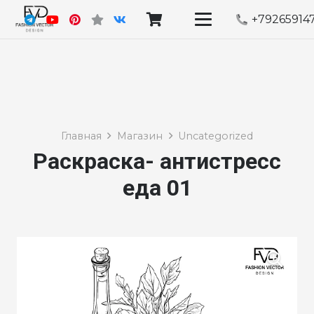
+79265914
Главная
Магазин
Uncategorized
Раскраска- антистресс
еда 01