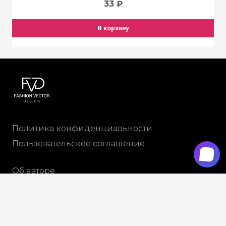
33
₽
В корзину
Политика конфиденциальности
Пользовательское соглашение
Об авторе
Доставка и оплата
+79265914788