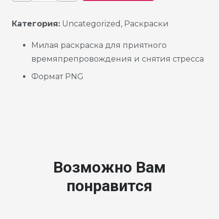
Категория:
Uncategorized
,
Раскраски
Милая раскраска для приятного
времяпрепровождения и снятия стресса
Формат PNG
Возможно Вам
понравится