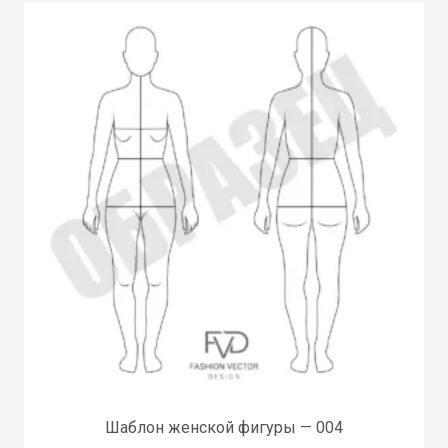
Шаблон женской фигуры — 004