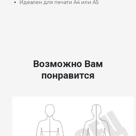
Идеален для печати A4 или A5
Возможно Вам
понравится