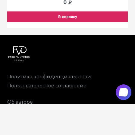
0
₽
В корзину
Политика конфиденциальности
Пользовательское соглашение
Об авторе
Доставка и оплата
+79265914788