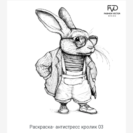
Раскраска- антистресс кролик 03