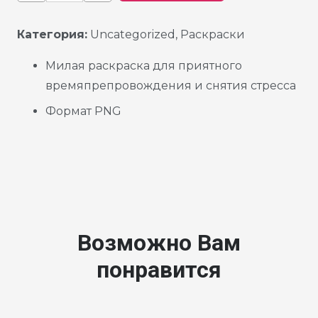
Категория:
Uncategorized
,
Раскраски
Милая раскраска для приятного
времяпрепровождения и снятия стресса
Формат PNG
Возможно Вам
понравится