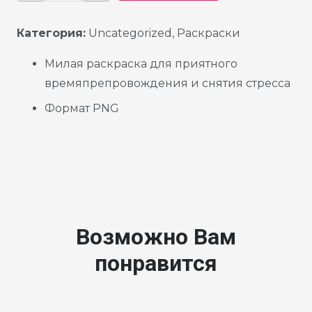
Категория:
Uncategorized
,
Раскраски
Милая раскраска для приятного
времяпрепровождения и снятия стресса
Формат PNG
Возможно Вам
понравится