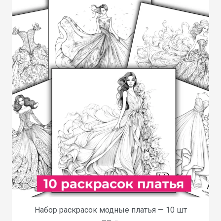
Набор раскрасок модные платья — 10 шт